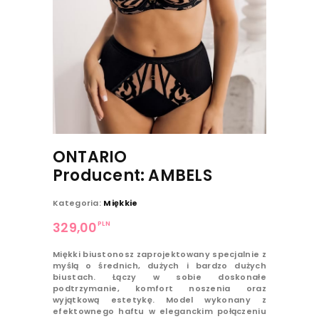
ONTARIO
Producent: AMBELS
Kategoria:
Miękkie
PLN
329,00
Miękki biustonosz zaprojektowany specjalnie z
myślą o średnich, dużych i bardzo dużych
biustach. Łączy w sobie doskonałe
podtrzymanie, komfort noszenia oraz
wyjątkową estetykę. Model wykonany z
efektownego haftu w eleganckim połączeniu