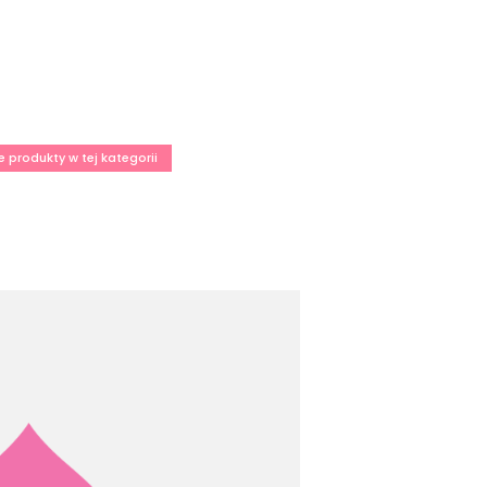
e produkty w tej kategorii