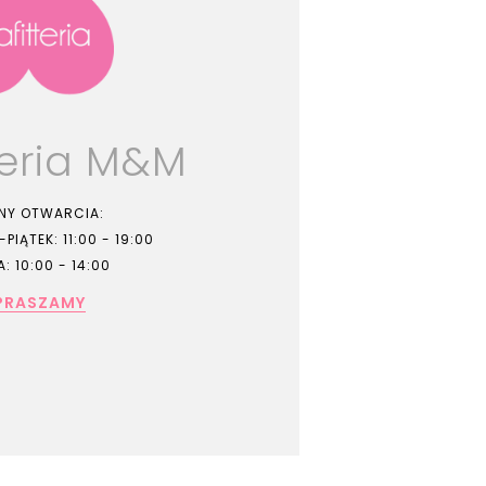
teria M&M
NY OTWARCIA:
PIĄTEK: 11:00 - 19:00
: 10:00 - 14:00
PRASZAMY