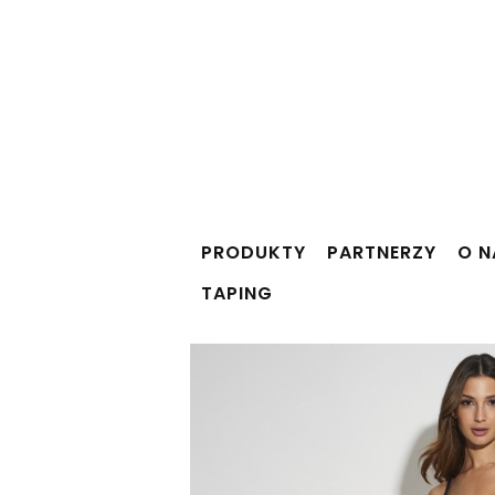
PRODUKTY
PARTNERZY
O N
TAPING