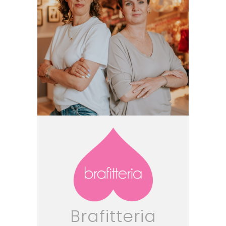
Brafitteria