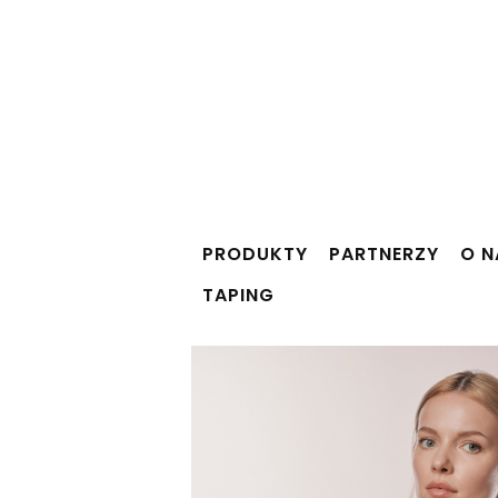
PRODUKTY
PARTNERZY
O N
TAPING