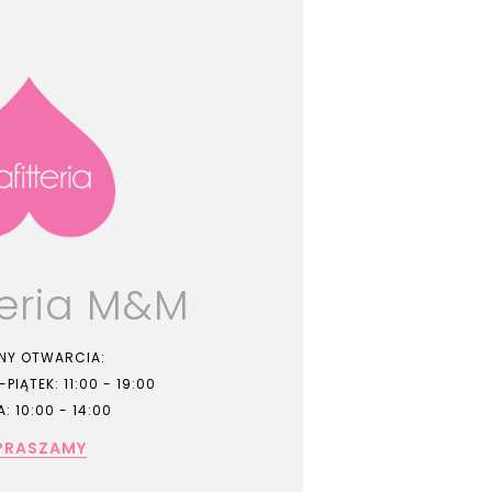
teria M&M
NY OTWARCIA:
PIĄTEK: 11:00 - 19:00
: 10:00 - 14:00
PRASZAMY