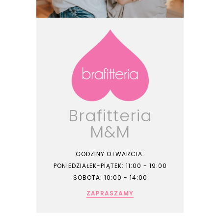
Brafitteria
M&M
GODZINY OTWARCIA:
PONIEDZIAŁEK-PIĄTEK: 11:00 - 19:00
SOBOTA: 10:00 - 14:00
ZAPRASZAMY