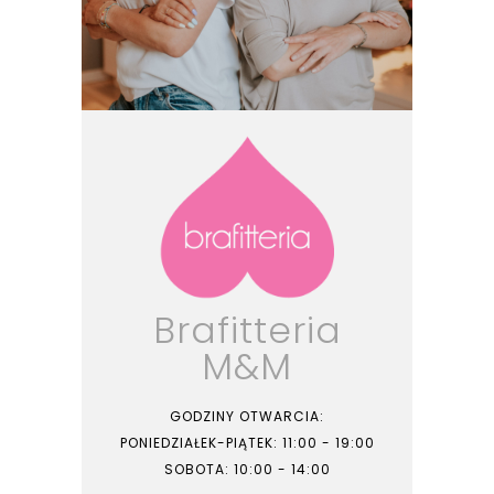
Brafitteria
M&M
GODZINY OTWARCIA:
PONIEDZIAŁEK-PIĄTEK: 11:00 - 19:00
SOBOTA: 10:00 - 14:00