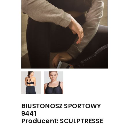
BIUSTONOSZ SPORTOWY
9441
Producent: SCULPTRESSE