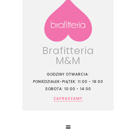
Brafitteria
M&M
GODZINY OTWARCIA:
PONIEDZIAŁEK-PIĄTEK: 11:00 - 19:00
SOBOTA: 10:00 - 14:00
ZAPRASZAMY