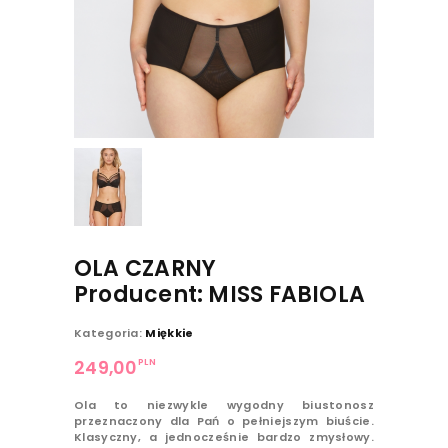
OLA CZARNY
Producent: MISS FABIOLA
Kategoria:
Miękkie
PLN
249,00
Ola to niezwykle wygodny biustonosz
przeznaczony dla Pań o pełniejszym biuście.
Klasyczny, a jednocześnie bardzo zmysłowy.