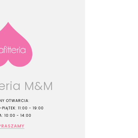
teria M&M
NY OTWARCIA:
PIĄTEK: 11:00 - 19:00
: 10:00 - 14:00
PRASZAMY