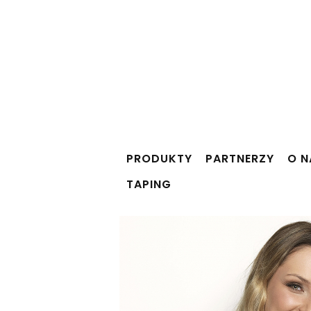
PRODUKTY
PARTNERZY
O N
TAPING