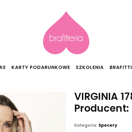
AS
KARTY PODARUNKOWE
SZKOLENIA
BRAFITT
VIRGINIA 17
Producent:
Kategoria:
Specery